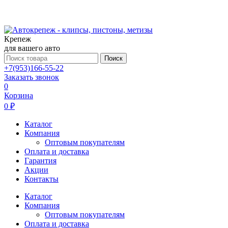
Крепеж
для вашего авто
Поиск
+7(953)166-55-22
Заказать звонок
0
Корзина
0 ₽
Каталог
Компания
Оптовым покупателям
Оплата и доставка
Гарантия
Акции
Контакты
Каталог
Компания
Оптовым покупателям
Оплата и доставка