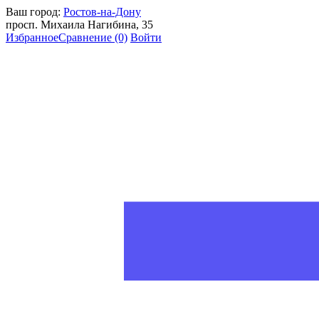
Ваш город:
Ростов-на-Дону
просп. Михаила Нагибина, 35
Избранное
Сравнение
(0)
Войти