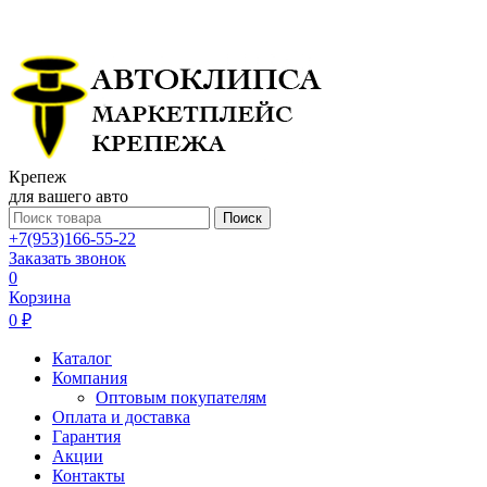
Крепеж
для вашего авто
Поиск
+7(953)166-55-22
Заказать звонок
0
Корзина
0 ₽
Каталог
Компания
Оптовым покупателям
Оплата и доставка
Гарантия
Акции
Контакты