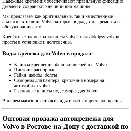
Надёжные крепления обеспечивают правильную фиксацию
деталей и сохраняют внешний вид машины.
Мы предлагаем как оригинальные, так и качественные
аналоги автоклипс Volvo, которые подходят для ремонта и
обслуживания авто.
Крепёжные элементы «клипсы volvo» и «avtoklipsy volvo»
просты в установке и долговечны.
Виды крепежа для Volvo в продаже
Клипсы крепления обшивки дверей для Volvo
Пистоны распорные
Гайки, шайбы, болты
Саморезы для бампера, крепления номера на
автомобили volvo
Различные клипсы под саморез для Volvo
В нашем магазине есть все виды оплаты и доставки крепежа
Оптовая продажа автокрепежа для
Volvo в Ростове-на-Дону с доставкой по