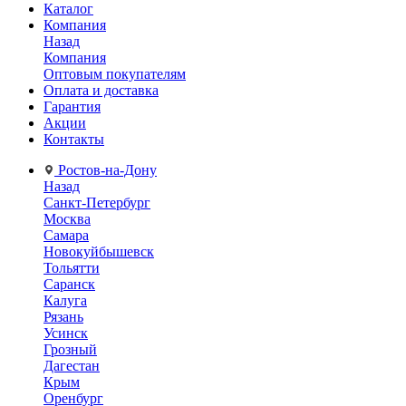
Каталог
Компания
Назад
Компания
Оптовым покупателям
Оплата и доставка
Гарантия
Акции
Контакты
Ростов-на-Дону
Назад
Санкт-Петербург
Москва
Самара
Новокуйбышевск
Тольятти
Саранск
Калуга
Рязань
Усинск
Грозный
Дагестан
Крым
Оренбург