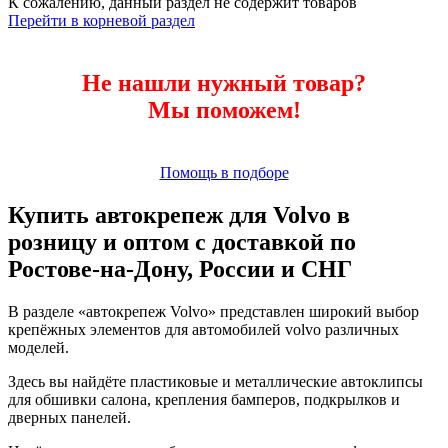
К сожалению, данный раздел не содержит товаров
Перейти в корневой раздел
Не нашли нужный товар?
Мы поможем!
Помощь в подборе
Купить автокрепеж для Volvo в
розницу и оптом с доставкой по
Ростове-на-Дону, России и СНГ
В разделе «автокрепеж Volvo» представлен широкий выбор
крепёжных элементов для автомобилей volvo различных
моделей.
Здесь вы найдёте пластиковые и металлические автоклипсы
для обшивки салона, крепления бамперов, подкрылков и
дверных панелей.