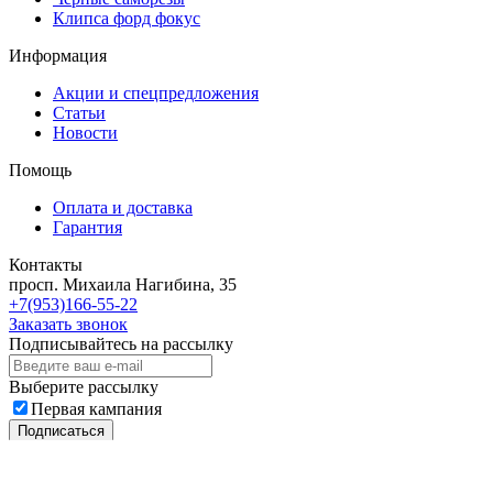
Клипса форд фокус
Информация
Акции и спецпредложения
Статьи
Новости
Помощь
Оплата и доставка
Гарантия
Контакты
просп. Михаила Нагибина, 35
+7(953)166-55-22
Заказать звонок
Подписывайтесь на рассылку
Выберите рассылку
Первая кампания
Подписаться
2018 - 2026 © «Автоклипса.ру - интернет-магазин
автокрепежа»
Политика конфиденциальности