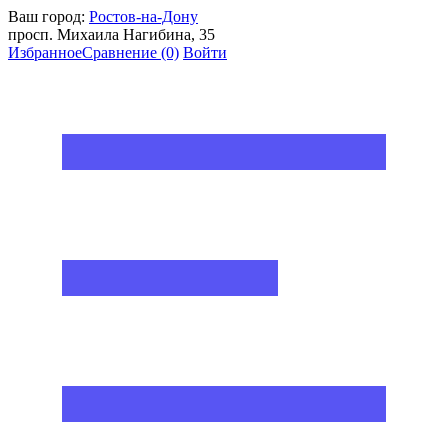
Ваш город:
Ростов-на-Дону
просп. Михаила Нагибина, 35
Избранное
Сравнение
(0)
Войти