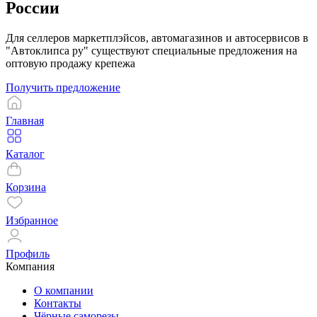
России
Для селлеров маркетплэйсов, автомагазинов и автосервисов в
"Автоклипса ру" существуют специальные предложения на
оптовую продажу крепежа
Получить предложение
Главная
Каталог
Корзина
Избранное
Профиль
Компания
О компании
Контакты
Чёрные саморезы