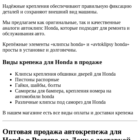
Надёжные крепления обеспечивают правильную фиксацию
деталей и сохраняют внешний вид машины.
Мы предлагаем как оригинальные, так и качественные
аналоги автоклипс Honda, которые подходят для ремонта и
обслуживания авто.
Крепёжные элементы «клипсы honda» и «avtoklipsy honda»
просты в установке и долговечны.
Виды крепежа для Honda в продаже
Клипсы крепления обшивки дверей для Honda
Пистоны распорные
Гайки, шайбы, болты
Саморезы для бампера, крепления номера на
автомобили honda
Различные клипсы под саморез для Honda
В нашем магазине есть все виды оплаты и доставки крепежа
Оптовая продажа автокрепежа для