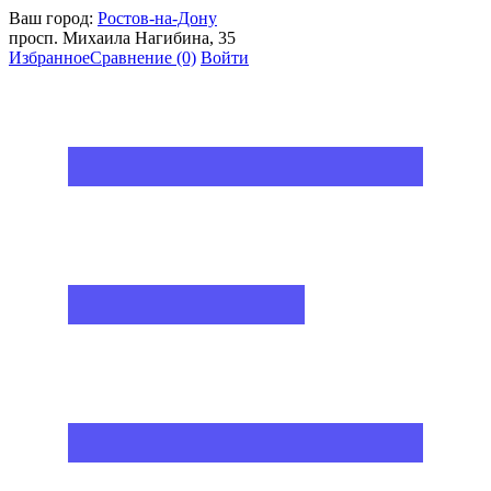
Ваш город:
Ростов-на-Дону
просп. Михаила Нагибина, 35
Избранное
Сравнение
(0)
Войти