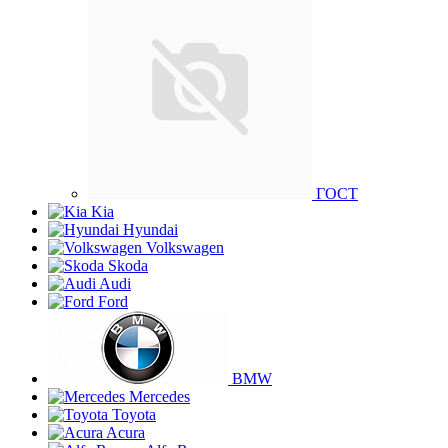
ГОСТ
Kia
Hyundai
Volkswagen
Skoda
Audi
Ford
BMW
Mercedes
Toyota
Acura