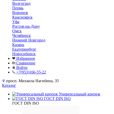
Волгоград
Пермь
Воронеж
Красноярск
Уфа
Ростов-на-Дону
Омск
Челябинск
Нижний Новгород
Казань
Екатеринбург
Новосибирск
Избранное
Сравнение
Войти
+7(953)166-55-22
просп. Михаила Нагибина, 35
Каталог
Универсальный крепеж
ГОСТ DIN ISO
ГОСТ DIN ISO