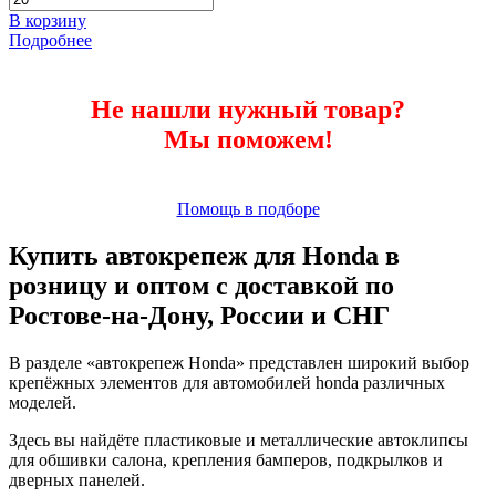
В корзину
Подробнее
Не нашли нужный товар?
Мы поможем!
Помощь в подборе
Купить автокрепеж для Honda в
розницу и оптом с доставкой по
Ростове-на-Дону, России и СНГ
В разделе «автокрепеж Honda» представлен широкий выбор
крепёжных элементов для автомобилей honda различных
моделей.
Здесь вы найдёте пластиковые и металлические автоклипсы
для обшивки салона, крепления бамперов, подкрылков и
дверных панелей.