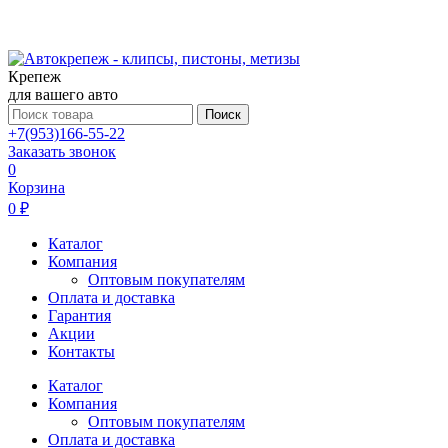
Крепеж
для вашего авто
Поиск
+7(953)166-55-22
Заказать звонок
0
Корзина
0 ₽
Каталог
Компания
Оптовым покупателям
Оплата и доставка
Гарантия
Акции
Контакты
Каталог
Компания
Оптовым покупателям
Оплата и доставка