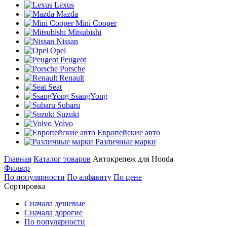
Lexus
Mazda
Mini Cooper
Mitsubishi
Nissan
Opel
Peugeot
Porsche
Renault
Seat
SsangYong
Subaru
Suzuki
Volvo
Европейские авто
Различные марки
Главная
Каталог товаров
Автокрепеж для Honda
Фильтр
По популярности
По алфавиту
По цене
Сортировка
Сначала дешевые
Сначала дорогие
По популярности