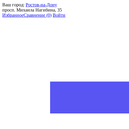
Ваш город:
Ростов-на-Дону
просп. Михаила Нагибина, 35
Избранное
Сравнение
(0)
Войти