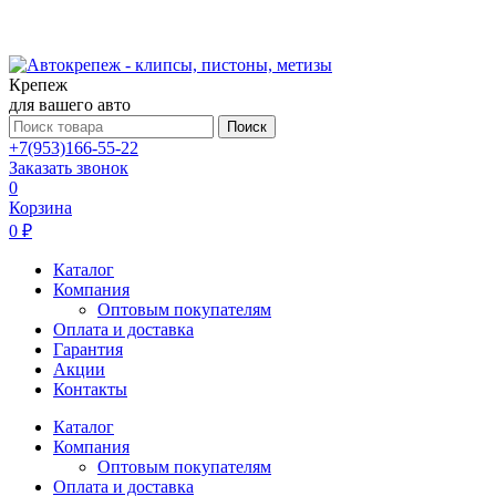
Крепеж
для вашего авто
Поиск
+7(953)166-55-22
Заказать звонок
0
Корзина
0 ₽
Каталог
Компания
Оптовым покупателям
Оплата и доставка
Гарантия
Акции
Контакты
Каталог
Компания
Оптовым покупателям
Оплата и доставка