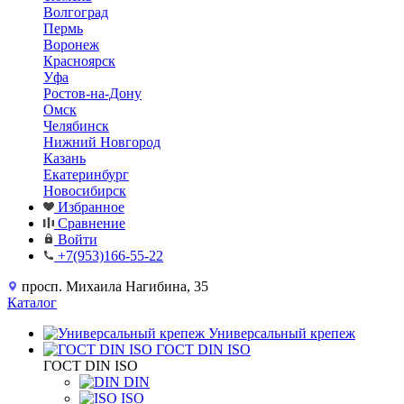
Волгоград
Пермь
Воронеж
Красноярск
Уфа
Ростов-на-Дону
Омск
Челябинск
Нижний Новгород
Казань
Екатеринбург
Новосибирск
Избранное
Сравнение
Войти
+7(953)166-55-22
просп. Михаила Нагибина, 35
Каталог
Универсальный крепеж
ГОСТ DIN ISO
ГОСТ DIN ISO
DIN
ISO