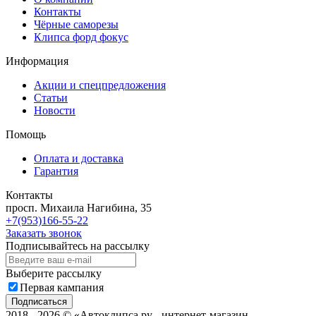
Контакты
Чёрные саморезы
Клипса форд фокус
Информация
Акции и спецпредложения
Статьи
Новости
Помощь
Оплата и доставка
Гарантия
Контакты
просп. Михаила Нагибина, 35
+7(953)166-55-22
Заказать звонок
Подписывайтесь на рассылку
Выберите рассылку
Первая кампания
Подписаться
2018 - 2026 © «Автоклипса.ру - интернет-магазин