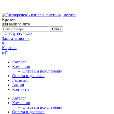
Крепеж
для вашего авто
Поиск
+7(953)166-55-22
Заказать звонок
0
Корзина
0 ₽
Каталог
Компания
Оптовым покупателям
Оплата и доставка
Гарантия
Акции
Контакты
Каталог
Компания
Оптовым покупателям
Оплата и доставка