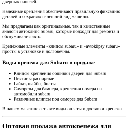
дверных панелей.
Надёжные крепления обеспечивают правильную фиксацию
деталей и сохраняют внешний вид машины.
Мы предлагаем как оригинальные, так и качественные
аналоги автоклипс Subaru, которые подходят для ремонта и
обслуживания авто.
Крепёжные элементы «клипсы subaru» и «avtoklipsy subaru»
просты в установке и долговечны.
Виды крепежа для Subaru в продаже
Клипсы крепления обшивки дверей для Subaru
Пистоны распорные
Гайки, шайбы, болты
Саморезы для бампера, крепления номера на
автомобили subaru
Различные клипсы под саморез для Subaru
В нашем магазине есть все виды оплаты и доставки крепежа
Оптовая продажа автокрепежа для