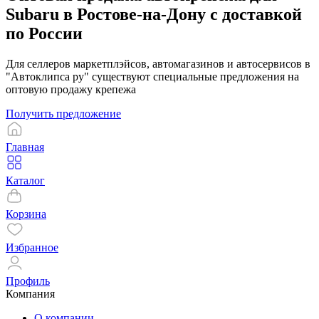
Subaru в Ростове-на-Дону с доставкой
по России
Для селлеров маркетплэйсов, автомагазинов и автосервисов в
"Автоклипса ру" существуют специальные предложения на
оптовую продажу крепежа
Получить предложение
Главная
Каталог
Корзина
Избранное
Профиль
Компания
О компании