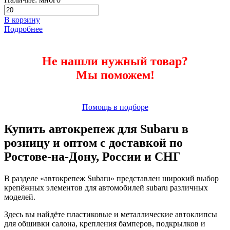
В корзину
Подробнее
Не нашли нужный товар?
Мы поможем!
Помощь в подборе
Купить автокрепеж для Subaru в
розницу и оптом с доставкой по
Ростове-на-Дону, России и СНГ
В разделе «автокрепеж Subaru» представлен широкий выбор
крепёжных элементов для автомобилей subaru различных
моделей.
Здесь вы найдёте пластиковые и металлические автоклипсы
для обшивки салона, крепления бамперов, подкрылков и