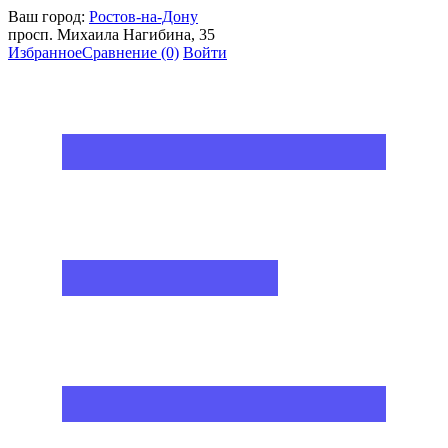
Ваш город:
Ростов-на-Дону
просп. Михаила Нагибина, 35
Избранное
Сравнение
(0)
Войти