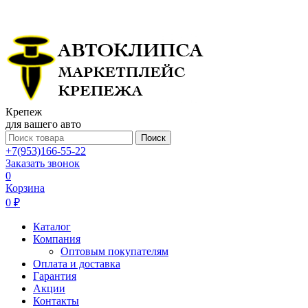
Крепеж
для вашего авто
Поиск
+7(953)166-55-22
Заказать звонок
0
Корзина
0 ₽
Каталог
Компания
Оптовым покупателям
Оплата и доставка
Гарантия
Акции
Контакты