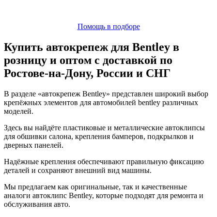
Помощь в подборе
Купить автокрепеж для Bentley в
розницу и оптом с доставкой по
Ростове-на-Дону, России и СНГ
В разделе «автокрепеж Bentley» представлен широкий выбор
крепёжных элементов для автомобилей bentley различных
моделей.
Здесь вы найдёте пластиковые и металлические автоклипсы
для обшивки салона, крепления бамперов, подкрылков и
дверных панелей.
Надёжные крепления обеспечивают правильную фиксацию
деталей и сохраняют внешний вид машины.
Мы предлагаем как оригинальные, так и качественные
аналоги автоклипс Bentley, которые подходят для ремонта и
обслуживания авто.