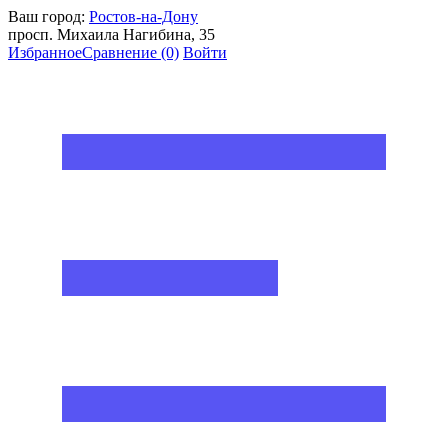
Ваш город:
Ростов-на-Дону
просп. Михаила Нагибина, 35
Избранное
Сравнение
(0)
Войти