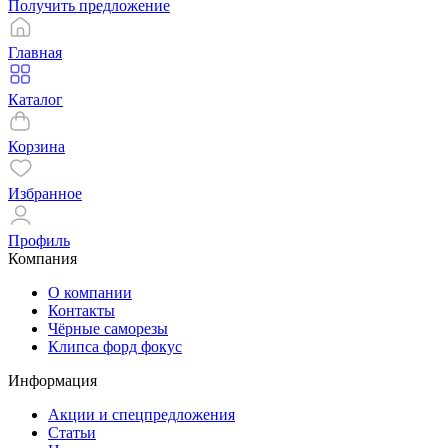
Получить предложение
Главная
Каталог
Корзина
Избранное
Профиль
Компания
О компании
Контакты
Чёрные саморезы
Клипса форд фокус
Информация
Акции и спецпредложения
Статьи