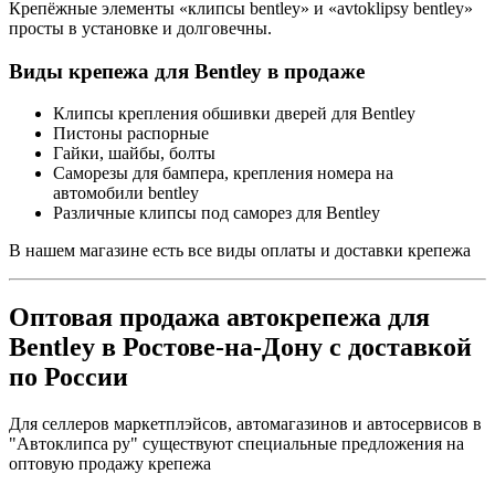
Крепёжные элементы «клипсы bentley» и «avtoklipsy bentley»
просты в установке и долговечны.
Виды крепежа для Bentley в продаже
Клипсы крепления обшивки дверей для Bentley
Пистоны распорные
Гайки, шайбы, болты
Саморезы для бампера, крепления номера на
автомобили bentley
Различные клипсы под саморез для Bentley
В нашем магазине есть все виды оплаты и доставки крепежа
Оптовая продажа автокрепежа для
Bentley в Ростове-на-Дону с доставкой
по России
Для селлеров маркетплэйсов, автомагазинов и автосервисов в
"Автоклипса ру" существуют специальные предложения на
оптовую продажу крепежа