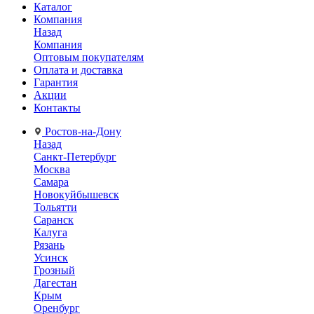
Каталог
Компания
Назад
Компания
Оптовым покупателям
Оплата и доставка
Гарантия
Акции
Контакты
Ростов-на-Дону
Назад
Санкт-Петербург
Москва
Самара
Новокуйбышевск
Тольятти
Саранск
Калуга
Рязань
Усинск
Грозный
Дагестан
Крым
Оренбург