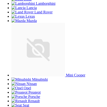
Lamborghini
Lancia
Land Rover
Lexus
Mazda
Mini Cooper
Mitsubishi
Nissan
Opel
Peugeot
Porsche
Renault
Seat