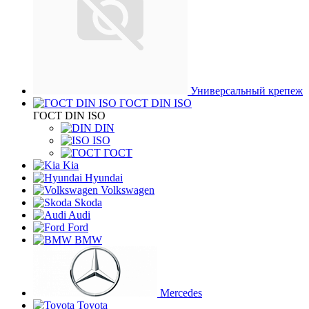
Универсальный крепеж
ГОСТ DIN ISO
ГОСТ DIN ISO
DIN
ISO
ГОСТ
Kia
Hyundai
Volkswagen
Skoda
Audi
Ford
BMW
Mercedes
Toyota