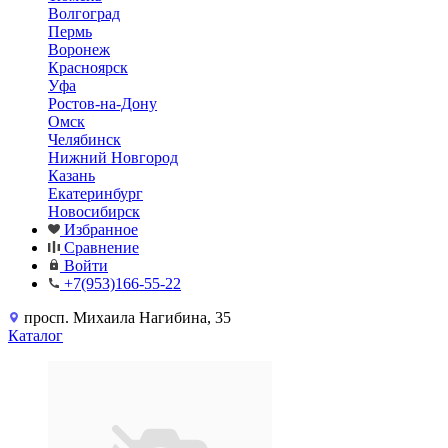
Волгоград
Пермь
Воронеж
Красноярск
Уфа
Ростов-на-Дону
Омск
Челябинск
Нижний Новгород
Казань
Екатеринбург
Новосибирск
Избранное
Сравнение
Войти
+7(953)166-55-22
просп. Михаила Нагибина, 35
Каталог