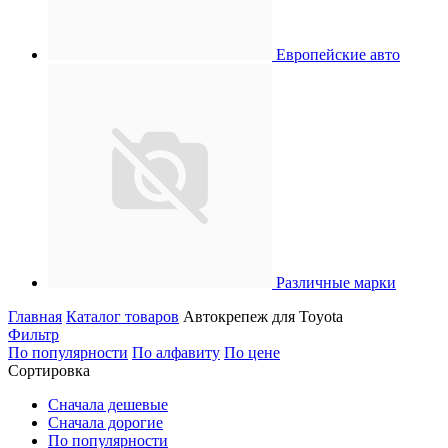
Европейские авто
Различные марки
Главная
Каталог товаров
Автокрепеж для Toyota
Фильтр
По популярности
По алфавиту
По цене
Сортировка
Сначала дешевые
Сначала дорогие
По популярности