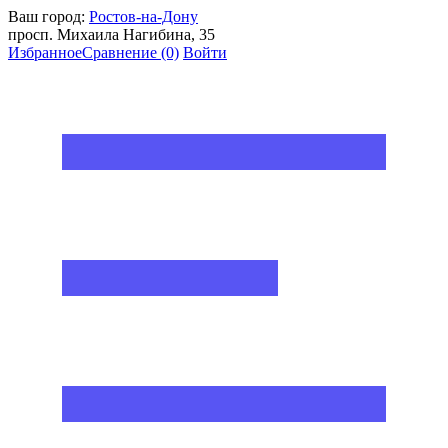
Ваш город:
Ростов-на-Дону
просп. Михаила Нагибина, 35
Избранное
Сравнение
(0)
Войти