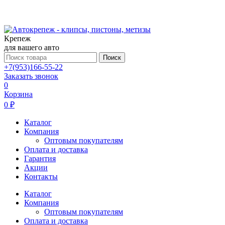
Крепеж
для вашего авто
Поиск
+7(953)166-55-22
Заказать звонок
0
Корзина
0 ₽
Каталог
Компания
Оптовым покупателям
Оплата и доставка
Гарантия
Акции
Контакты
Каталог
Компания
Оптовым покупателям
Оплата и доставка