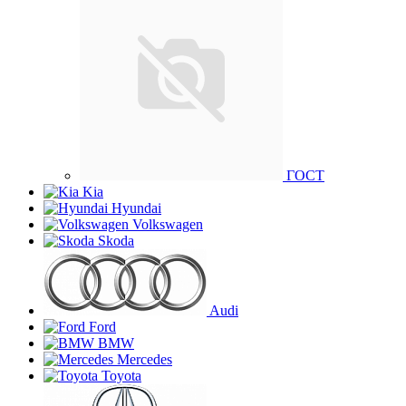
ГОСТ
Kia
Hyundai
Volkswagen
Skoda
Audi
Ford
BMW
Mercedes
Toyota