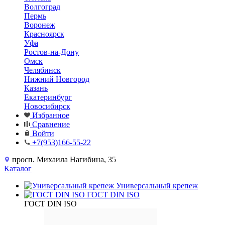
Волгоград
Пермь
Воронеж
Красноярск
Уфа
Ростов-на-Дону
Омск
Челябинск
Нижний Новгород
Казань
Екатеринбург
Новосибирск
Избранное
Сравнение
Войти
+7(953)166-55-22
просп. Михаила Нагибина, 35
Каталог
Универсальный крепеж
ГОСТ DIN ISO
ГОСТ DIN ISO