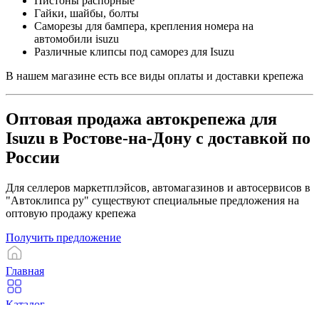
Пистоны распорные
Гайки, шайбы, болты
Саморезы для бампера, крепления номера на
автомобили isuzu
Различные клипсы под саморез для Isuzu
В нашем магазине есть все виды оплаты и доставки крепежа
Оптовая продажа автокрепежа для
Isuzu в Ростове-на-Дону с доставкой по
России
Для селлеров маркетплэйсов, автомагазинов и автосервисов в
"Автоклипса ру" существуют специальные предложения на
оптовую продажу крепежа
Получить предложение
Главная
Каталог