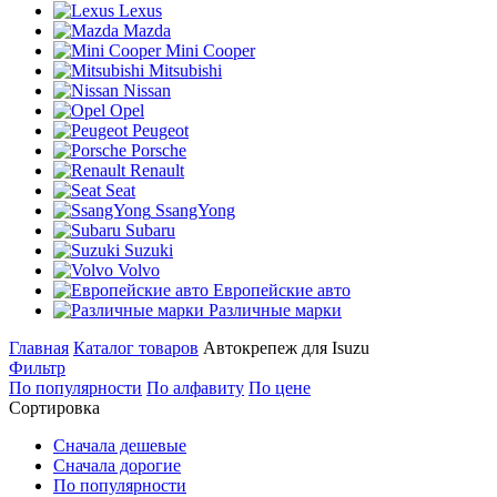
Lexus
Mazda
Mini Cooper
Mitsubishi
Nissan
Opel
Peugeot
Porsche
Renault
Seat
SsangYong
Subaru
Suzuki
Volvo
Европейские авто
Различные марки
Главная
Каталог товаров
Автокрепеж для Isuzu
Фильтр
По популярности
По алфавиту
По цене
Сортировка
Сначала дешевые
Сначала дорогие
По популярности