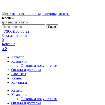
Крепеж
для вашего авто
Поиск
+7(953)166-55-22
Заказать звонок
0
Корзина
0 ₽
Каталог
Компания
Оптовым покупателям
Оплата и доставка
Гарантия
Акции
Контакты
Каталог
Компания
Оптовым покупателям
Оплата и доставка