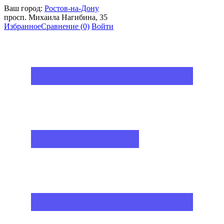
Ваш город:
Ростов-на-Дону
просп. Михаила Нагибина, 35
Избранное
Сравнение
(0)
Войти