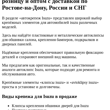
розницу и оптом с доставкой по
Ростове-на-Дону, России и СНГ
В разделе «автокрепеж Isuzu» представлен широкий выбор
крепёжных элементов для автомобилей isuzu различных
моделей.
Здесь вы найдёте пластиковые и металлические автоклипсы
для обшивки салона, крепления бамперов, подкрылков и
дверных панелей.
Надёжные крепления обеспечивают правильную фиксацию
деталей и сохраняют внешний вид машины.
Мы предлагаем как оригинальные, так и качественные
аналоги автоклипс Isuzu, которые подходят для ремонта и
обслуживания авто.
Крепёжные элементы «клипсы isuzu» и «avtoklipsy isuzu»
просты в установке и долговечны.
Виды крепежа для Isuzu в продаже
Клипсы крепления обшивки дверей для Isuzu