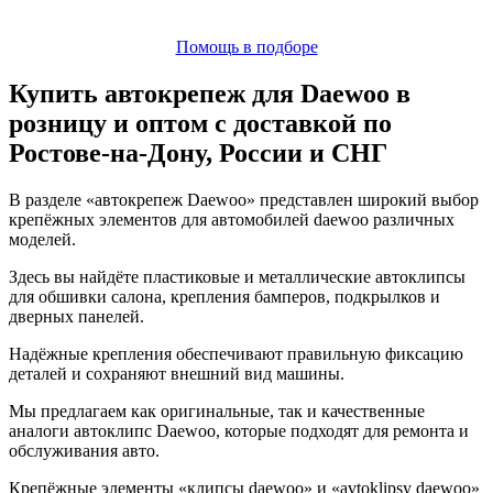
Помощь в подборе
Купить автокрепеж для Daewoo в
розницу и оптом с доставкой по
Ростове-на-Дону, России и СНГ
В разделе «автокрепеж Daewoo» представлен широкий выбор
крепёжных элементов для автомобилей daewoo различных
моделей.
Здесь вы найдёте пластиковые и металлические автоклипсы
для обшивки салона, крепления бамперов, подкрылков и
дверных панелей.
Надёжные крепления обеспечивают правильную фиксацию
деталей и сохраняют внешний вид машины.
Мы предлагаем как оригинальные, так и качественные
аналоги автоклипс Daewoo, которые подходят для ремонта и
обслуживания авто.
Крепёжные элементы «клипсы daewoo» и «avtoklipsy daewoo»