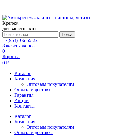
Крепеж
для вашего авто
Поиск
+7(953)166-55-22
Заказать звонок
0
Корзина
0 ₽
Каталог
Компания
Оптовым покупателям
Оплата и доставка
Гарантия
Акции
Контакты
Каталог
Компания
Оптовым покупателям
Оплата и доставка