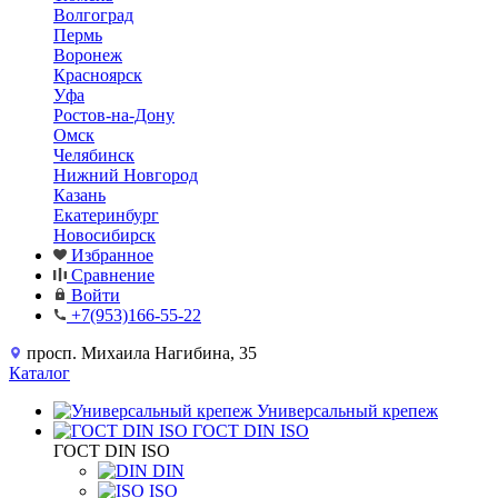
Волгоград
Пермь
Воронеж
Красноярск
Уфа
Ростов-на-Дону
Омск
Челябинск
Нижний Новгород
Казань
Екатеринбург
Новосибирск
Избранное
Сравнение
Войти
+7(953)166-55-22
просп. Михаила Нагибина, 35
Каталог
Универсальный крепеж
ГОСТ DIN ISO
ГОСТ DIN ISO
DIN
ISO