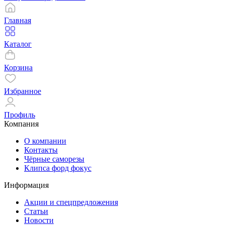
Главная
Каталог
Корзина
Избранное
Профиль
Компания
О компании
Контакты
Чёрные саморезы
Клипса форд фокус
Информация
Акции и спецпредложения
Статьи
Новости