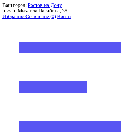
Ваш город:
Ростов-на-Дону
просп. Михаила Нагибина, 35
Избранное
Сравнение
(0)
Войти