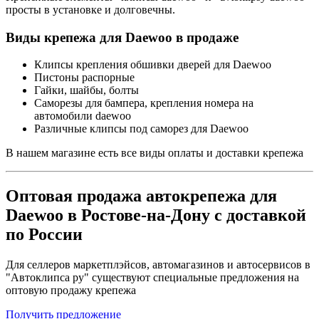
просты в установке и долговечны.
Виды крепежа для Daewoo в продаже
Клипсы крепления обшивки дверей для Daewoo
Пистоны распорные
Гайки, шайбы, болты
Саморезы для бампера, крепления номера на
автомобили daewoo
Различные клипсы под саморез для Daewoo
В нашем магазине есть все виды оплаты и доставки крепежа
Оптовая продажа автокрепежа для
Daewoo в Ростове-на-Дону с доставкой
по России
Для селлеров маркетплэйсов, автомагазинов и автосервисов в
"Автоклипса ру" существуют специальные предложения на
оптовую продажу крепежа
Получить предложение