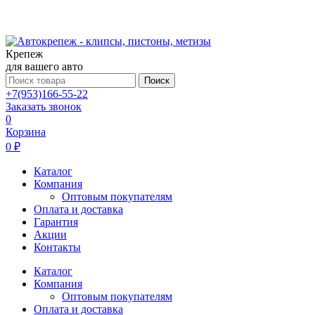
Крепеж
для вашего авто
Поиск
+7(953)166-55-22
Заказать звонок
0
Корзина
0 ₽
Каталог
Компания
Оптовым покупателям
Оплата и доставка
Гарантия
Акции
Контакты
Каталог
Компания
Оптовым покупателям
Оплата и доставка