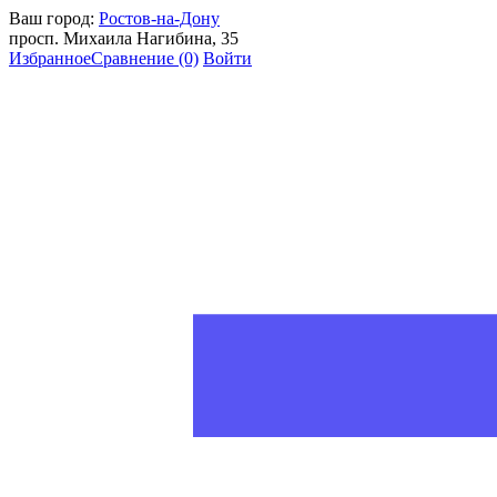
Ваш город:
Ростов-на-Дону
просп. Михаила Нагибина, 35
Избранное
Сравнение
(0)
Войти