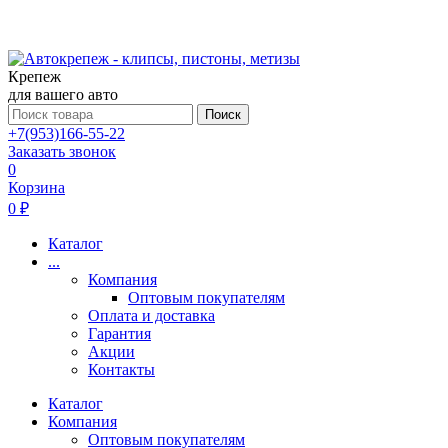
Крепеж
для вашего авто
Поиск
+7(953)166-55-22
Заказать звонок
0
Корзина
0 ₽
Каталог
...
Компания
Оптовым покупателям
Оплата и доставка
Гарантия
Акции
Контакты
Каталог
Компания
Оптовым покупателям