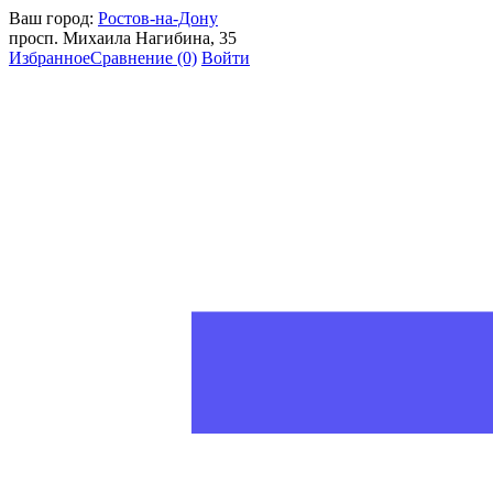
Ваш город:
Ростов-на-Дону
просп. Михаила Нагибина, 35
Избранное
Сравнение
(0)
Войти