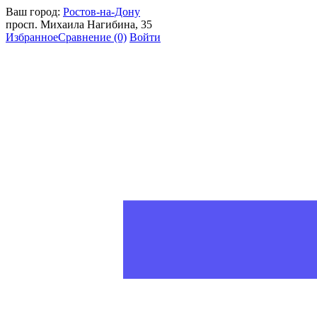
Ваш город:
Ростов-на-Дону
просп. Михаила Нагибина, 35
Избранное
Сравнение
(0)
Войти