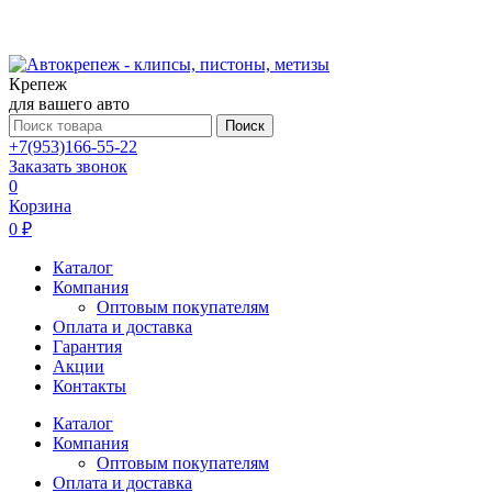
Крепеж
для вашего авто
Поиск
+7(953)166-55-22
Заказать звонок
0
Корзина
0 ₽
Каталог
Компания
Оптовым покупателям
Оплата и доставка
Гарантия
Акции
Контакты
Каталог
Компания
Оптовым покупателям
Оплата и доставка