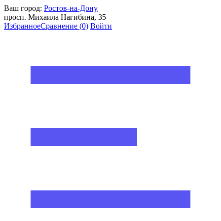
Ваш город:
Ростов-на-Дону
просп. Михаила Нагибина, 35
Избранное
Сравнение
(0)
Войти