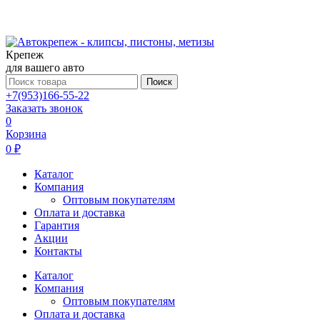
Крепеж
для вашего авто
Поиск
+7(953)166-55-22
Заказать звонок
0
Корзина
0 ₽
Каталог
Компания
Оптовым покупателям
Оплата и доставка
Гарантия
Акции
Контакты
Каталог
Компания
Оптовым покупателям
Оплата и доставка