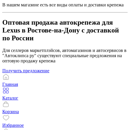
В нашем магазине есть все виды оплаты и доставки крепежа
Оптовая продажа автокрепежа для
Lexus в Ростове-на-Дону с доставкой
по России
Для селлеров маркетплэйсов, автомагазинов и автосервисов в
"Автоклипса ру" существуют специальные предложения на
оптовую продажу крепежа
Получить предложение
Главная
Каталог
Корзина
Избранное