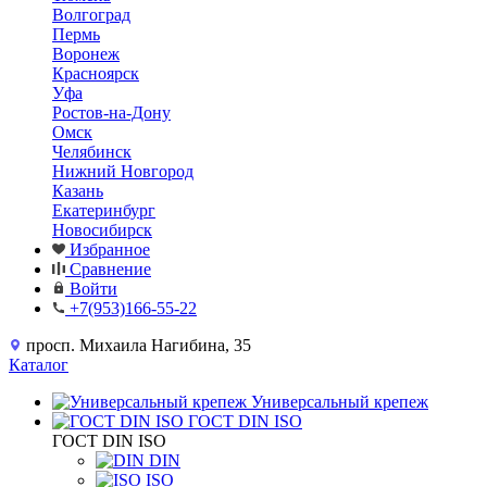
Волгоград
Пермь
Воронеж
Красноярск
Уфа
Ростов-на-Дону
Омск
Челябинск
Нижний Новгород
Казань
Екатеринбург
Новосибирск
Избранное
Сравнение
Войти
+7(953)166-55-22
просп. Михаила Нагибина, 35
Каталог
Универсальный крепеж
ГОСТ DIN ISO
ГОСТ DIN ISO
DIN
ISO