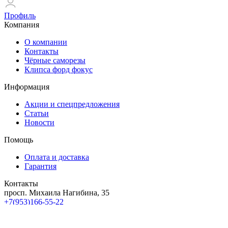
Профиль
Компания
О компании
Контакты
Чёрные саморезы
Клипса форд фокус
Информация
Акции и спецпредложения
Статьи
Новости
Помощь
Оплата и доставка
Гарантия
Контакты
просп. Михаила Нагибина, 35
+7(953)166-55-22
Заказать звонок
Подписывайтесь на рассылку