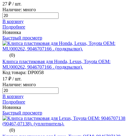
27 ₽
/ шт.
Наличие: много
В корзину
Подробнее
Новинка
Быстрый просмотр
(0)
Клипса пластиковая для Honda, Lexus, Toyota ОЕМ:
MU000262, 9046707166 . (подкрылки).
Код товара: DP0058
17 ₽
/ шт.
Наличие: много
В корзину
Подробнее
Новинка
Быстрый просмотр
(0)